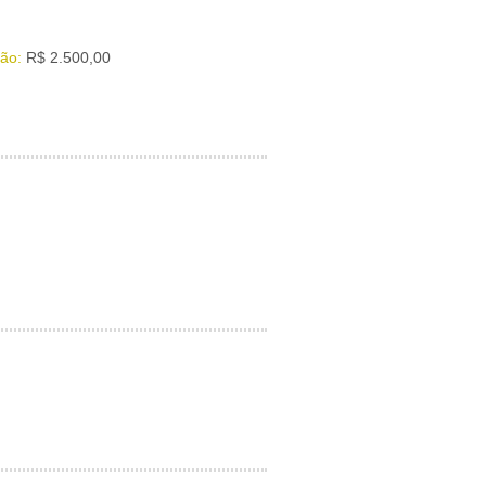
ão:
R$ 2.500,00