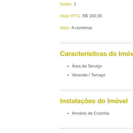
Suites:
1
Valor IPTU:
R$ 160,00
Valor:
A combinar
Área de Serviço
Varanda / Terraço
Armário de Cozinha